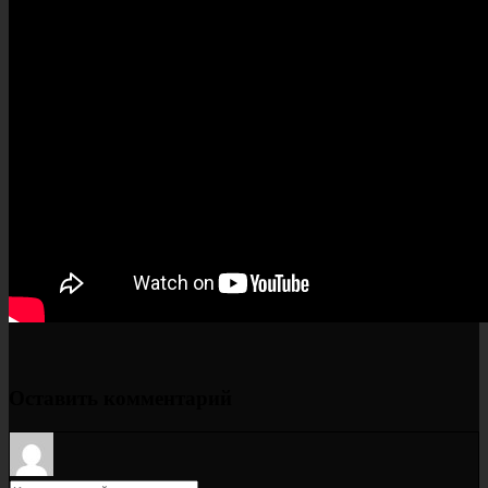
Оставить комментарий