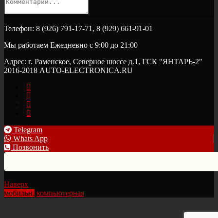
Телефон: 8 (926) 791-17-71, 8 (929) 661-91-01
Мы работаем Ежедневно с 9:00 до 21:00
Адрес: г. Раменское, Северное шоссе д.1, ГСК "ЯНТАРЬ-2"
2016-2018 AUTO-ELECTRONICA.RU
Telegram
Whats App
Позвонить
Наверх
мобильн.
компьютерная