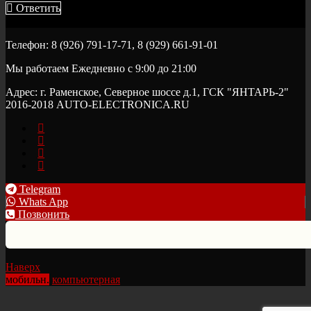
Ответить
8 лет назад
Телефон: 8 (926) 791-17-71, 8 (929) 661-91-01
Мы работаем Ежедневно с 9:00 до 21:00
Адрес: г. Раменское, Северное шоссе д.1, ГСК "ЯНТАРЬ-2"
2016-2018 AUTO-ELECTRONICA.RU
Telegram
Whats App
Позвонить
Наверх
мобильн.
компьютерная