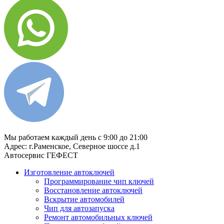
8 (929) 661-91-01
Мы работаем каждый день с 9:00 до 21:00
Адрес: г.Раменское, Северное шоссе д.1
Автосервис ГЕФЕСТ
Изготовление автоключей
Программирование чип ключей
Восстановление автоключей
Вскрытие автомобилей
Чип для автозапуска
Ремонт автомобильных ключей