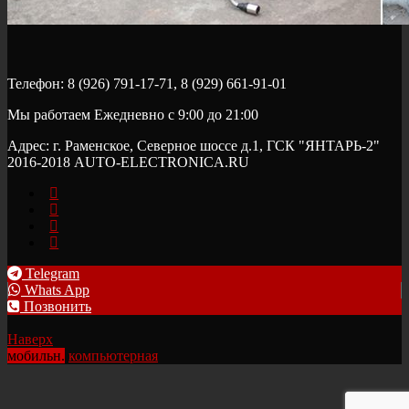
Телефон: 8 (926) 791-17-71, 8 (929) 661-91-01
Мы работаем Ежедневно с 9:00 до 21:00
Адрес: г. Раменское, Северное шоссе д.1, ГСК "ЯНТАРЬ-2"
2016-2018 AUTO-ELECTRONICA.RU
Telegram
Whats App
Позвонить
Наверх
мобильн.
компьютерная