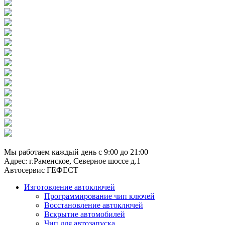
8 (929) 661-91-01
Мы работаем каждый день с 9:00 до 21:00
Адрес: г.Раменское, Северное шоссе д.1
Автосервис ГЕФЕСТ
Изготовление автоключей
Программирование чип ключей
Восстановление автоключей
Вскрытие автомобилей
Чип для автозапуска