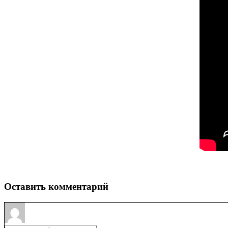
Оставить комментарий