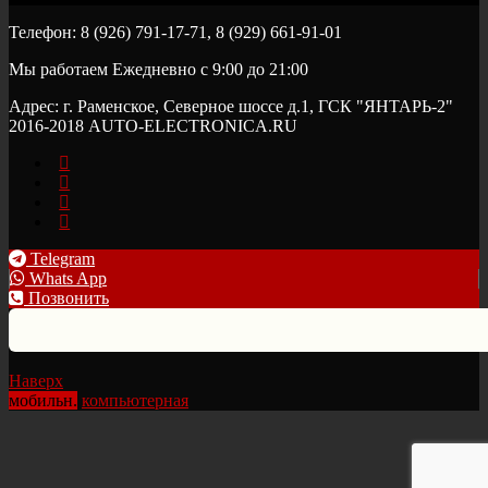
Телефон: 8 (926) 791-17-71, 8 (929) 661-91-01
Мы работаем Ежедневно с 9:00 до 21:00
Адрес: г. Раменское, Северное шоссе д.1, ГСК "ЯНТАРЬ-2"
2016-2018 AUTO-ELECTRONICA.RU
Telegram
Whats App
Позвонить
Наверх
мобильн.
компьютерная