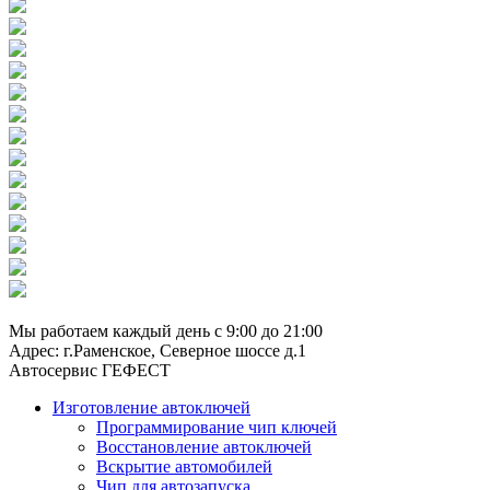
8 (929) 661-91-01
Мы работаем каждый день с 9:00 до 21:00
Адрес: г.Раменское, Северное шоссе д.1
Автосервис ГЕФЕСТ
Изготовление автоключей
Программирование чип ключей
Восстановление автоключей
Вскрытие автомобилей
Чип для автозапуска