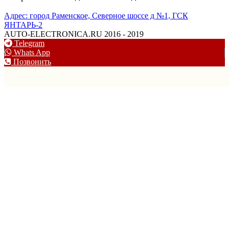
Адрес: город Раменское, Северное шоссе д №1, ГСК
ЯНТАРЬ-2
AUTO-ELECTRONICA.RU 2016 - 2019
Telegram
Whats App
Позвонить