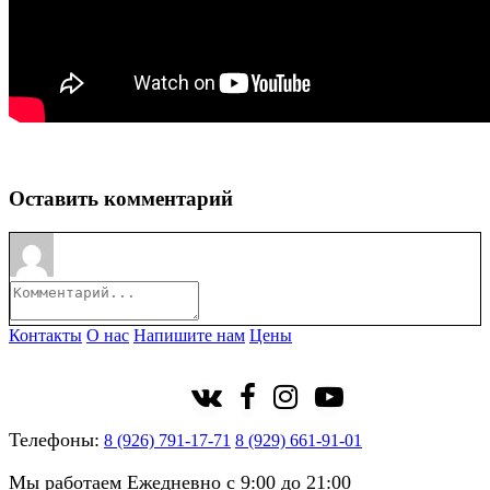
Оставить комментарий
Контакты
О нас
Напишите нам
Цены
Телефоны:
8 (926) 791-17-71
8 (929) 661-91-01
Мы работаем Ежедневно с 9:00 до 21:00