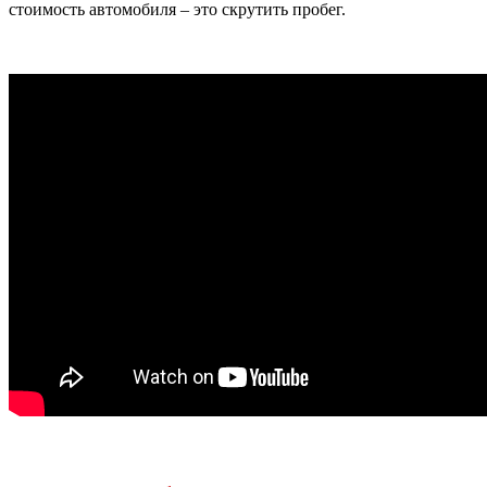
стоимость автомобиля – это скрутить пробег.