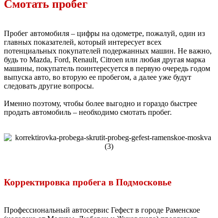
Смотать пробег
Пробег автомобиля – цифры на одометре, пожалуй, один из
главных показателей, который интересует всех
потенциальных покупателей подержанных машин. Не важно,
будь то Mazda, Ford, Renault, Citroen или любая другая марка
машины, покупатель поинтересуется в первую очередь годом
выпуска авто, во вторую ее пробегом, а далее уже будут
следовать другие вопросы.
Именно поэтому, чтобы более выгодно и гораздо быстрее
продать автомобиль – необходимо смотать пробег.
Корректировка пробега в Подмосковье
Профессиональный автосервис Гефест в городе Раменское