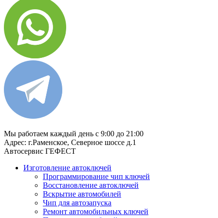
8 (929) 661-91-01
Мы работаем каждый день с 9:00 до 21:00
Адрес: г.Раменское, Северное шоссе д.1
Автосервис ГЕФЕСТ
Изготовление автоключей
Программирование чип ключей
Восстановление автоключей
Вскрытие автомобилей
Чип для автозапуска
Ремонт автомобильных ключей