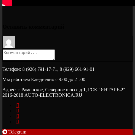
Оставить комментарий
Телефон: 8 (926) 791-17-71, 8 (929) 661-91-01
Мы работаем Ежедневно с 9:00 до 21:00
Адрес: г. Раменское, Северное шоссе д.1, ГСК "ЯНТАРЬ-2"
2016-2018 AUTO-ELECTRONICA.RU
Telegram