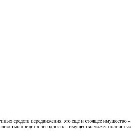
тупных средств передвижения, это еще и стоящее имущество –
 полностью придет в негодность – имущество может полностью