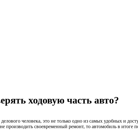
ерять ходовую часть авто?
делового человека, это не только одно из самых удобных и дос
и не производить своевременный ремонт, то автомобиль в итоге