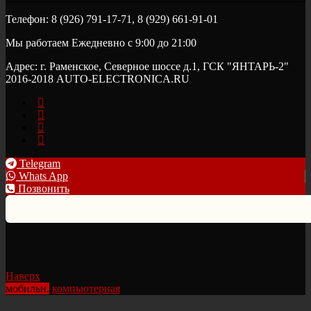
Телефон: 8 (926) 791-17-71, 8 (929) 661-91-01
Мы работаем Ежедневно с 9:00 до 21:00
Адрес: г. Раменское, Северное шоссе д.1, ГСК "ЯНТАРЬ-2"
2016-2018 AUTO-ELECTRONICA.RU
Telegram
Whats App
Позвонить
Наверх
мобильн.
компьютерная