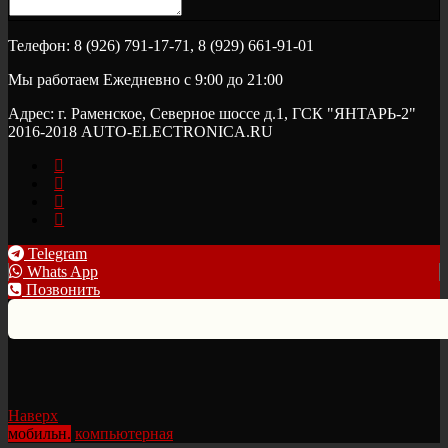
Телефон: 8 (926) 791-17-71, 8 (929) 661-91-01
Мы работаем Ежедневно с 9:00 до 21:00
Адрес: г. Раменское, Северное шоссе д.1, ГСК "ЯНТАРЬ-2"
2016-2018 AUTO-ELECTRONICA.RU
Telegram
Whats App
Позвонить
Наверх
мобильн.
компьютерная