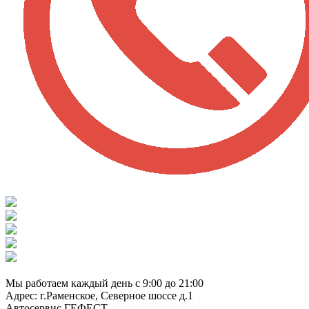
8 (929) 661-91-01
Мы работаем каждый день с 9:00 до 21:00
Адрес: г.Раменское, Северное шоссе д.1
Автосервис ГЕФЕСТ