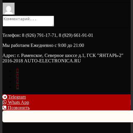
Телефон: 8 (926) 791-17-71, 8 (929) 661-91-01
Мы работаем Ежедневно с 9:00 до 21:00
Адрес: г. Раменское, Северное шоссе д.1, ГСК "ЯНТАРЬ-2"
2016-2018 AUTO-ELECTRONICA.RU
Telegram
Whats App
Позвонить