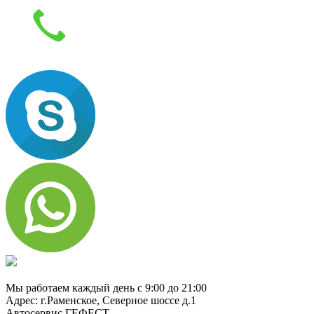
8 (929) 661-91-01
Мы работаем каждый день с 9:00 до 21:00
Адрес: г.Раменское, Северное шоссе д.1
Автосервис ГЕФЕСТ