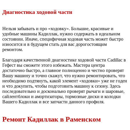
Диагностика ходовой части
Нельзя забывать и про «ходовку». Большие, красивые и
удобные машины Кадиллак, нужно содержать в идеальном
состоянии. Иначе, специфичная ходовая часть может быстро
износится и в будущем стать для вас дорогостоящим
ремонтом.
Благодаря качественной диагностике ходовой части Cadillac в
Гефест вы сможете этого избежать. Мастера центра
достаточно быстро, а главное полноценно и честно проверят
Вашу машину и точно скажут, что нужно ремонтировать, что
необходимо подтянуть, какой элемент «ходовки» уже не годен
и что докупить, чтобы подготовить машину к сезону. Здесь
последовательно и досконально проверят рычаги и шаровые,
сайлентблоки и амортизаторы, тормозные диски и колодки
Вашего Кадиллак и все запчасти данного профиля.
Ремонт Кадиллак в Раменском