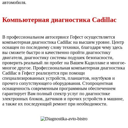
автомобиля.
Компьютерная диагностика Cadillac
В профессиональном автосервисе Гефест осуществляется
компьютерная диагностика Cadillac на высшем уровне. Центр
оснащен по последнему слову техники, благодаря чему здесь
вы сможете быстро и качественно пройти диагностику
двигателя, диагностику системы подушек безопасности,
проверить реальный ли пробег на Вашем Кадиллаке и многое-
многое другое. Профессиональная компьютерная диагностика
Cadillac в Гефест реализуется при помощи
специализированных устройств, планшетов, ноутбуков и
прочего сопутствующего оборудования. Стопроцентная
оснащенность современным программным обеспечением
гарантирует Вам полный спектр услуг по диагностике
электронных блоков, датчиков и прочих устройств в машине,
а также их последующий ремонт при необходимости.