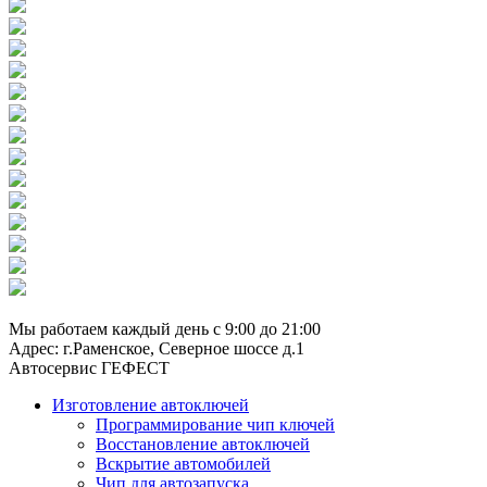
8 (929) 661-91-01
Мы работаем каждый день с 9:00 до 21:00
Адрес: г.Раменское, Северное шоссе д.1
Автосервис ГЕФЕСТ
Изготовление автоключей
Программирование чип ключей
Восстановление автоключей
Вскрытие автомобилей
Чип для автозапуска