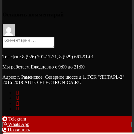
Оставить комментарий
Телефон: 8 (926) 791-17-71, 8 (929) 661-91-01
Мы работаем Ежедневно с 9:00 до 21:00
Адрес: г. Раменское, Северное шоссе д.1, ГСК "ЯНТАРЬ-2"
2016-2018 AUTO-ELECTRONICA.RU
Telegram
Whats App
Позвонить