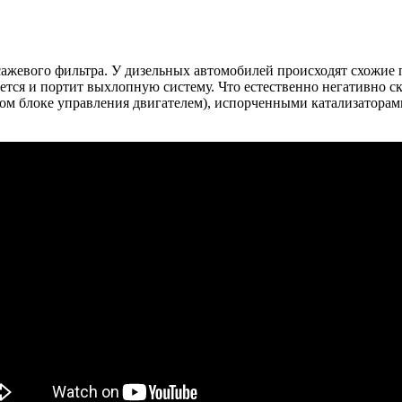
сажевого фильтра. У дизельных автомобилей происходят схожие 
ается и портит выхлопную систему. Что естественно негативно с
ом блоке управления двигателем), испорченными катализаторам