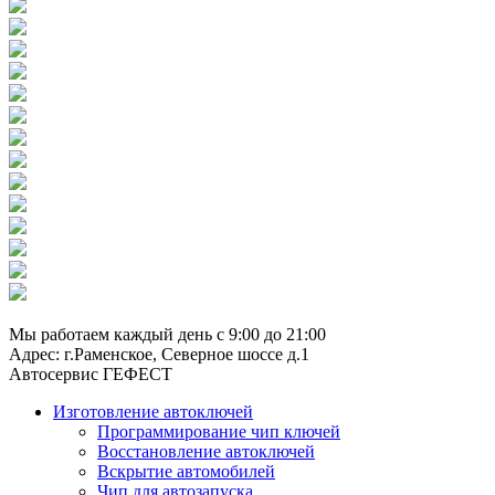
8 (929) 661-91-01
Мы работаем каждый день с 9:00 до 21:00
Адрес: г.Раменское, Северное шоссе д.1
Автосервис ГЕФЕСТ
Изготовление автоключей
Программирование чип ключей
Восстановление автоключей
Вскрытие автомобилей
Чип для автозапуска