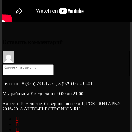
Оставить комментарий
Телефон: 8 (926) 791-17-71, 8 (929) 661-91-01
Мы работаем Ежедневно с 9:00 до 21:00
Адрес: г. Раменское, Северное шоссе д.1, ГСК "ЯНТАРЬ-2"
2016-2018 AUTO-ELECTRONICA.RU