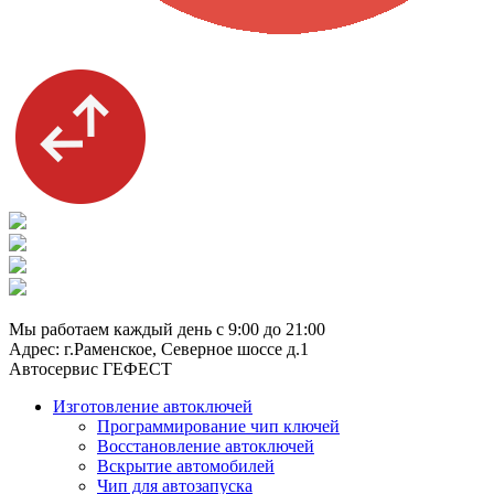
8 (929) 661-91-01
Мы работаем каждый день с 9:00 до 21:00
Адрес: г.Раменское, Северное шоссе д.1
Автосервис ГЕФЕСТ
Изготовление автоключей
Программирование чип ключей
Восстановление автоключей
Вскрытие автомобилей
Чип для автозапуска